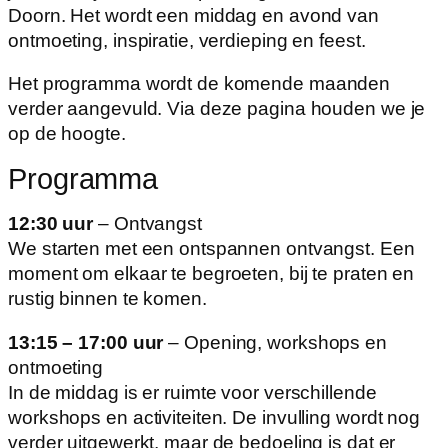
Doorn. Het wordt een middag en avond van
ontmoeting, inspiratie, verdieping en feest.
Het programma wordt de komende maanden
verder aangevuld. Via deze pagina houden we je
op de hoogte.
Programma
12:30 uur
– Ontvangst
We starten met een ontspannen ontvangst. Een
moment om elkaar te begroeten, bij te praten en
rustig binnen te komen.
13:15 – 17:00 uur
– Opening, workshops en
ontmoeting
In de middag is er ruimte voor verschillende
workshops en activiteiten. De invulling wordt nog
verder uitgewerkt, maar de bedoeling is dat er