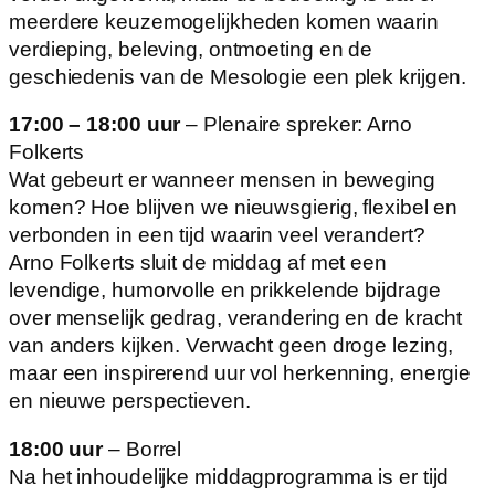
meerdere keuzemogelijkheden komen waarin
verdieping, beleving, ontmoeting en de
geschiedenis van de Mesologie een plek krijgen.
17:00 – 18:00 uur
– Plenaire spreker: Arno
Folkerts
Wat gebeurt er wanneer mensen in beweging
komen? Hoe blijven we nieuwsgierig, flexibel en
verbonden in een tijd waarin veel verandert?
Arno Folkerts sluit de middag af met een
levendige, humorvolle en prikkelende bijdrage
over menselijk gedrag, verandering en de kracht
van anders kijken. Verwacht geen droge lezing,
maar een inspirerend uur vol herkenning, energie
en nieuwe perspectieven.
18:00 uur
– Borrel
Na het inhoudelijke middagprogramma is er tijd