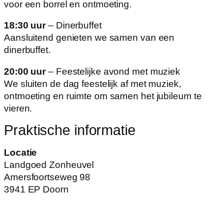
voor een borrel en ontmoeting.
18:30 uur
– Dinerbuffet
Aansluitend genieten we samen van een
dinerbuffet.
20:00 uur
– Feestelijke avond met muziek
We sluiten de dag feestelijk af met muziek,
ontmoeting en ruimte om samen het jubileum te
vieren.
Praktische informatie
Locatie
Landgoed Zonheuvel
Amersfoortseweg 98
3941 EP Doorn