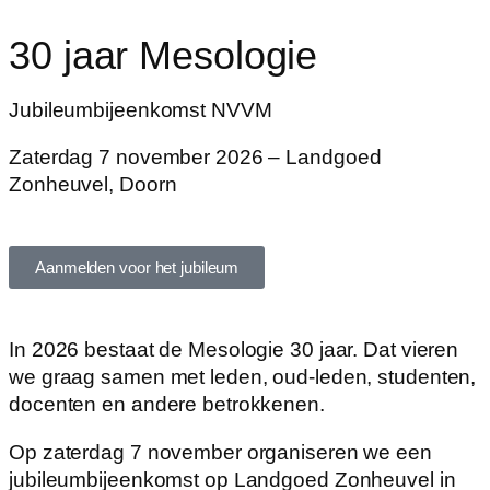
30 jaar Mesologie
Jubileumbijeenkomst NVVM
Zaterdag 7 november 2026 – Landgoed
Zonheuvel, Doorn
Aanmelden voor het jubileum
In 2026 bestaat de Mesologie 30 jaar. Dat vieren
we graag samen met leden, oud-leden, studenten,
docenten en andere betrokkenen.
Op zaterdag 7 november organiseren we een
jubileumbijeenkomst op Landgoed Zonheuvel in